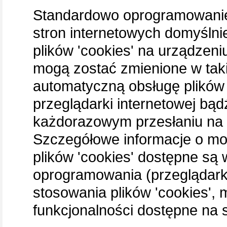
Standardowo oprogramowanie
stron internetowych domyśln
plików 'cookies' na urządzen
mogą zostać zmienione w tak
automatyczną obsługę plików 
przeglądarki internetowej bąd
każdorazowym przesłaniu na 
Szczegółowe informacje o moż
plików 'cookies' dostępne są
oprogramowania (przeglądarki
stosowania plików 'cookies',
funkcjonalności dostępne na s