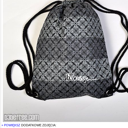
+ POWIĘKSZ
DODATKOWE ZDJĘCIA: