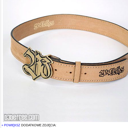
+ POWIĘKSZ
DODATKOWE ZDJĘCIA: