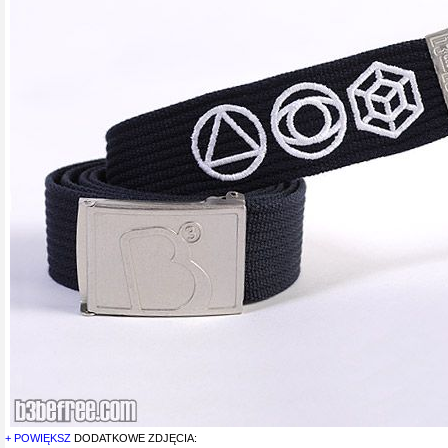
+ POWIĘKSZ
DODATKOWE ZDJĘCIA: