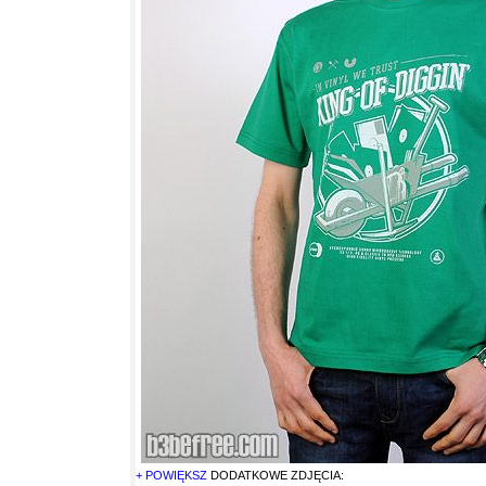
+ POWIĘKSZ
DODATKOWE ZDJĘCIA: