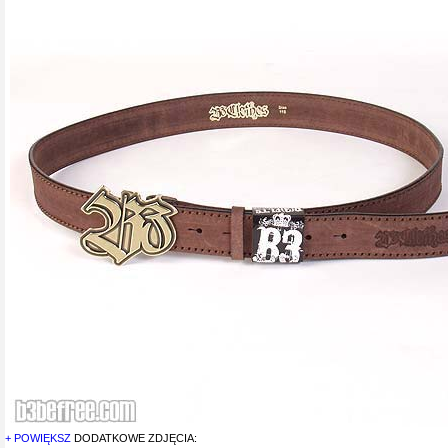
+ POWIĘKSZ
DODATKOWE ZDJĘCIA: